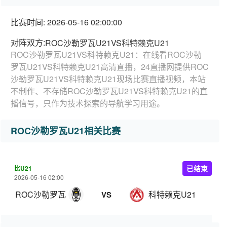
比赛时间: 2026-05-16 02:00:00
对阵双方:
ROC沙勒罗瓦U21VS科特赖克U21
ROC沙勒罗瓦U21VS科特赖克U21：在线看ROC沙勒
罗瓦U21VS科特赖克U21高清直播，24直播网提供ROC
沙勒罗瓦U21VS科特赖克U21现场比赛直播视频，本站
不制作、不存储ROC沙勒罗瓦U21VS科特赖克U21的直
播信号，只作为技术探索的导航学习用途。
ROC沙勒罗瓦U21相关比赛
比U21
已结束
2026-05-16 02:00
ROC沙勒罗瓦U21
科特赖克U21
VS